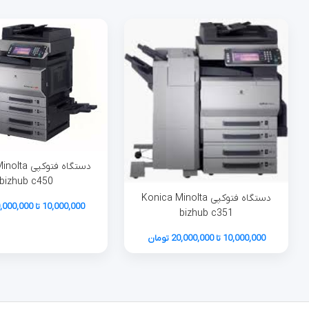
دستگاه فتوکپ
bizhub c450
دستگاه فتوکپی Konica Minolta
10,000,000 تا 20,000,000 تومان
bizhub c351
10,000,000 تا 20,000,000 تومان