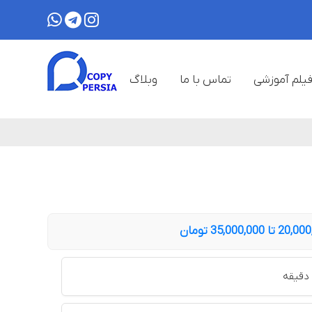
یلم آموزشی
تماس با ما
وبلاگ
ا 35,000,000 تومان