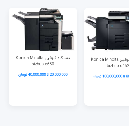
دستگاه فتوکپی Konica Minolta
دستگاه فتوکپی Konica Minolta
bizhub c650
bizhub c45
20,000,000 تا 40,000,000 تومان
تومان