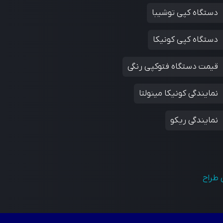
دستگاه کپی توشیبا
دستگاه کپی کونیکا
قیمت دستگاه فتوکپی رنگی
نمایندگی کونیکا مینولتا
نمایندگی ریکو
 طراح