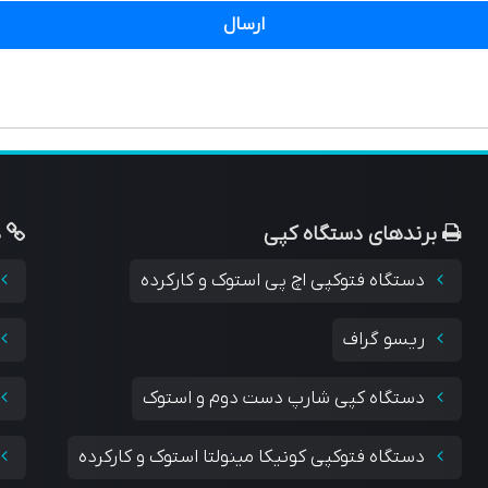
ارسال
برندهای دستگاه کپی
د
دستگاه فتوکپی اچ پی استوک و کارکرده
ریسو گراف
دستگاه کپی شارپ دست دوم و استوک
دستگاه فتوکپی کونیکا مینولتا استوک و کارکرده