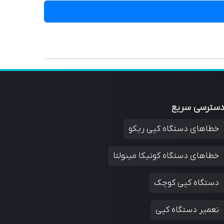
سترسی سریع
خطاهای دستگاه کپی ریکو
خطاهای دستگاه کونیکا مینولتا
دستگاه کپی کوچک
تعمیر دستگاه کپی