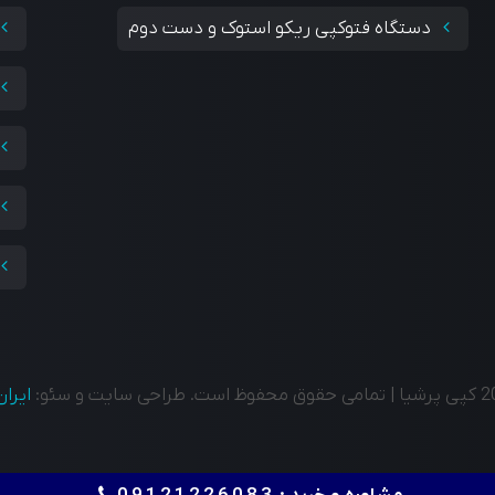
دستگاه فتوکپی ریکو استوک و دست دوم
ایران