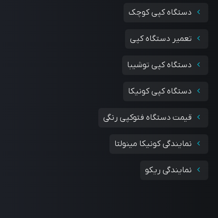
دستگاه کپی کوچک
تعمیر دستگاه کپی
دستگاه کپی توشیبا
دستگاه کپی کونیکا
قیمت دستگاه فتوکپی رنگی
نمایندگی کونیکا مینولتا
نمایندگی ریکو