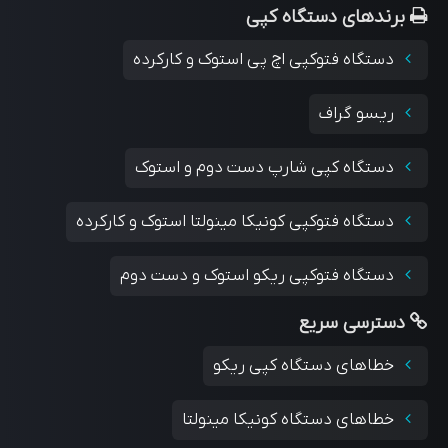
برندهای دستگاه کپی
دستگاه فتوکپی اچ پی استوک و کارکرده
ریسو گراف
دستگاه کپی شارپ دست دوم و استوک
دستگاه فتوکپی کونیکا مینولتا استوک و کارکرده
دستگاه فتوکپی ریکو استوک و دست دوم
دسترسی سریع
خطاهای دستگاه کپی ریکو
خطاهای دستگاه کونیکا مینولتا