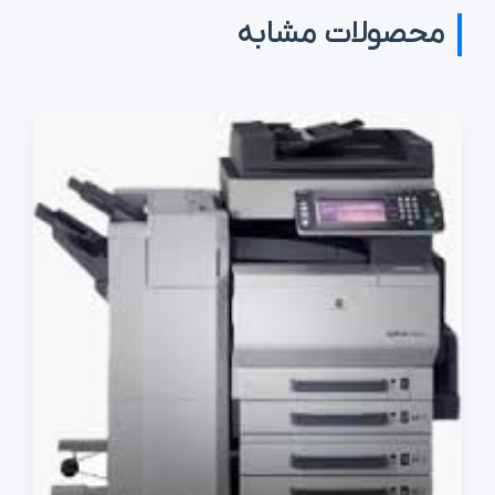
محصولات مشابه