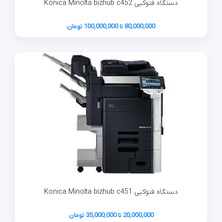
دستگاه فتوکپی Konica Minolta bizhub c452
80,000,000 تا 100,000,000 تومان
دستگاه فتوکپی Konica Minolta bizhub c451
20,000,000 تا 35,000,000 تومان