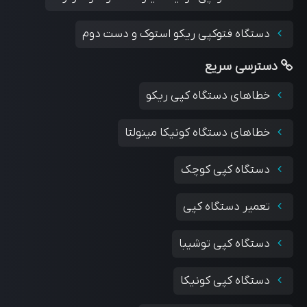
دستگاه فتوکپی ریکو استوک و دست دوم
دسترسی سریع
خطاهای دستگاه کپی ریکو
خطاهای دستگاه کونیکا مینولتا
دستگاه کپی کوچک
تعمیر دستگاه کپی
دستگاه کپی توشیبا
دستگاه کپی کونیکا