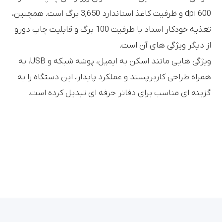
600 dpi و ظرفیت کاغذ استاندارد 3,650 برگ است. همچنین،
تغذیه خودکار اسناد با ظرفیت 100 برگ و قابلیت چاپ دورو
از دیگر ویژگی های آن است.
ویژگی هایی مانند اسکن به ایمیل، پوشه شبکه و USB، به
همراه طراحی کاربرپسند و عملکرد پایدار، این دستگاه را به
گزینه ای مناسب برای دفاتر حرفه ای تبدیل کرده است.