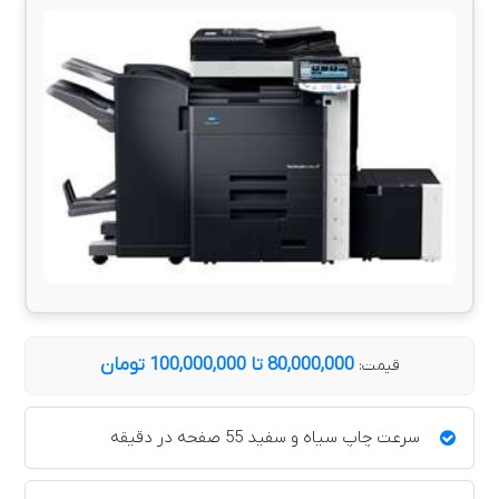
80,000,000 تا 100,000,000 تومان
قیمت:
سرعت چاپ سیاه و سفید 55 صفحه در دقیقه