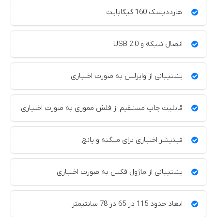
هارددیسک 160 گیگابایت
اتصال شبکه و USB 2.0
پشتیبانی از وایرلس به صورت اختیاری
قابلیت چاپ مستقیم از فلش مموری به صورت اختیاری
فینیشر اختیاری برای منگنه و پانچ
پشتیبانی از ماژول فکس به صورت اختیاری
ابعاد حدود 115 در 65 در 78 سانتیمتر