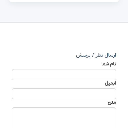
ارسال نظر / پرسش
نام شما
ایمیل
متن